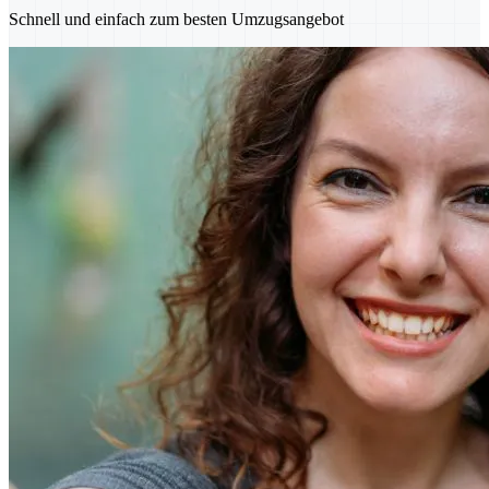
Schnell und einfach zum besten Umzugsangebot