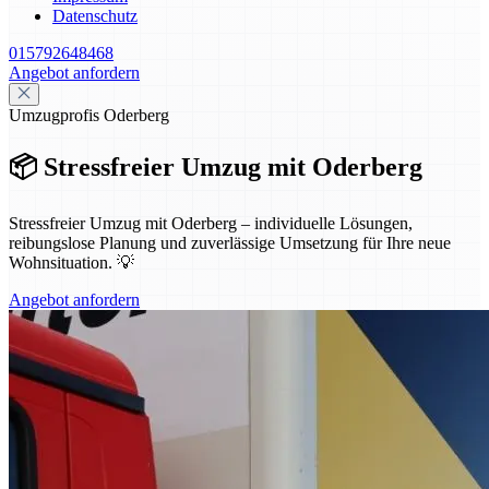
Datenschutz
015792648468
Angebot anfordern
Umzugprofis Oderberg
📦 Stressfreier Umzug mit Oderberg
Stressfreier Umzug mit Oderberg – individuelle Lösungen,
reibungslose Planung und zuverlässige Umsetzung für Ihre neue
Wohnsituation. 💡
Angebot anfordern