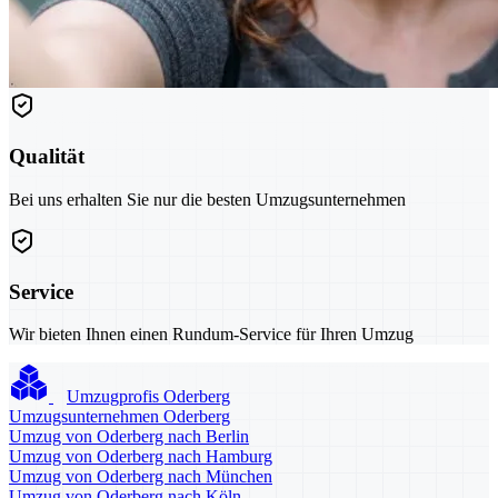
Qualität
Bei uns erhalten Sie nur die besten Umzugsunternehmen
Service
Wir bieten Ihnen einen Rundum-Service für Ihren Umzug
Umzugprofis Oderberg
Umzugsunternehmen Oderberg
Umzug von Oderberg nach Berlin
Umzug von Oderberg nach Hamburg
Umzug von Oderberg nach München
Umzug von Oderberg nach Köln