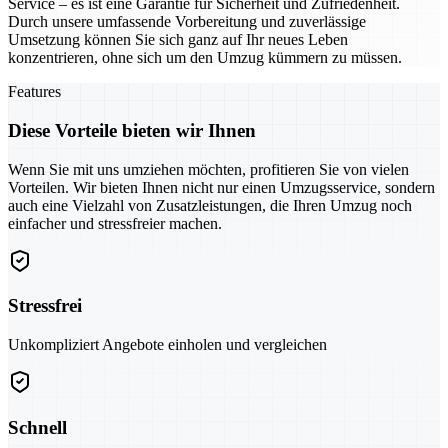
Service – es ist eine Garantie für Sicherheit und Zufriedenheit.
Durch unsere umfassende Vorbereitung und zuverlässige
Umsetzung können Sie sich ganz auf Ihr neues Leben
konzentrieren, ohne sich um den Umzug kümmern zu müssen.
Features
Diese Vorteile bieten wir Ihnen
Wenn Sie mit uns umziehen möchten, profitieren Sie von vielen
Vorteilen. Wir bieten Ihnen nicht nur einen Umzugsservice, sondern
auch eine Vielzahl von Zusatzleistungen, die Ihren Umzug noch
einfacher und stressfreier machen.
Stressfrei
Unkompliziert Angebote einholen und vergleichen
Schnell