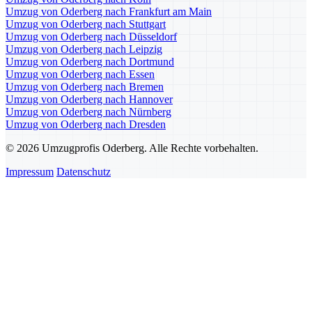
Umzug von Oderberg nach Frankfurt am Main
Umzug von Oderberg nach Stuttgart
Umzug von Oderberg nach Düsseldorf
Umzug von Oderberg nach Leipzig
Umzug von Oderberg nach Dortmund
Umzug von Oderberg nach Essen
Umzug von Oderberg nach Bremen
Umzug von Oderberg nach Hannover
Umzug von Oderberg nach Nürnberg
Umzug von Oderberg nach Dresden
© 2026 Umzugprofis Oderberg. Alle Rechte vorbehalten.
Impressum
Datenschutz