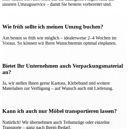
unseren Umzugsservice – damit Sie bestens vorbereitet sind.
Wie früh sollte ich meinen Umzug buchen?
Am besten so früh wie möglich – idealerweise 2–4 Wochen im
Voraus. So können wir Ihren Wunschtermin optimal einplanen.
Bietet Ihr Unternehmen auch Verpackungsmaterial
an?
Ja, wir stellen Ihnen gerne Kartons, Klebeband und weitere
Materialien zur Verfügung – auf Wunsch auch mit Lieferung.
Kann ich auch nur Möbel transportieren lassen?
Natürlich! Wir übernehmen auch Teilumzüge oder einzelne
Transporte – ganz nach Ihrem Bedarf.