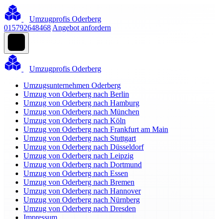
Umzugprofis Oderberg
015792648468
Angebot anfordern
Umzugprofis Oderberg
Umzugsunternehmen Oderberg
Umzug von Oderberg nach Berlin
Umzug von Oderberg nach Hamburg
Umzug von Oderberg nach München
Umzug von Oderberg nach Köln
Umzug von Oderberg nach Frankfurt am Main
Umzug von Oderberg nach Stuttgart
Umzug von Oderberg nach Düsseldorf
Umzug von Oderberg nach Leipzig
Umzug von Oderberg nach Dortmund
Umzug von Oderberg nach Essen
Umzug von Oderberg nach Bremen
Umzug von Oderberg nach Hannover
Umzug von Oderberg nach Nürnberg
Umzug von Oderberg nach Dresden
Impressum