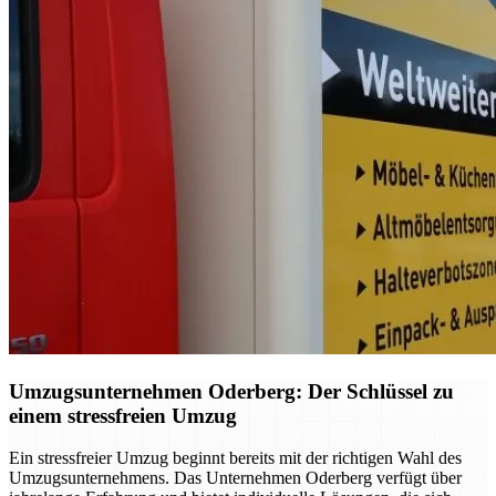
Umzugsunternehmen Oderberg: Der Schlüssel zu
einem stressfreien Umzug
Ein stressfreier Umzug beginnt bereits mit der richtigen Wahl des
Umzugsunternehmens. Das Unternehmen Oderberg verfügt über