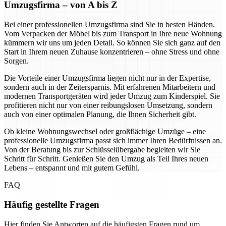
Umzugsfirma – von A bis Z
Bei einer professionellen Umzugsfirma sind Sie in besten Händen.
Vom Verpacken der Möbel bis zum Transport in Ihre neue Wohnung
kümmern wir uns um jeden Detail. So können Sie sich ganz auf den
Start in Ihrem neuen Zuhause konzentrieren – ohne Stress und ohne
Sorgen.
Die Vorteile einer Umzugsfirma liegen nicht nur in der Expertise,
sondern auch in der Zeitersparnis. Mit erfahrenen Mitarbeitern und
modernen Transportgeräten wird jeder Umzug zum Kinderspiel. Sie
profitieren nicht nur von einer reibungslosen Umsetzung, sondern
auch von einer optimalen Planung, die Ihnen Sicherheit gibt.
Ob kleine Wohnungswechsel oder großflächige Umzüge – eine
professionelle Umzugsfirma passt sich immer Ihren Bedürfnissen an.
Von der Beratung bis zur Schlüsselübergabe begleiten wir Sie
Schritt für Schritt. Genießen Sie den Umzug als Teil Ihres neuen
Lebens – entspannt und mit gutem Gefühl.
FAQ
Häufig gestellte Fragen
Hier finden Sie Antworten auf die häufigsten Fragen rund um