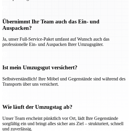
Übernimmt Ihr Team auch das Ein- und
Auspacken?
Ja, unser Full-Service-Paket umfasst auf Wunsch auch das
professionelle Ein- und Auspacken Ihrer Umzugsgüter.
Ist mein Umzugsgut versichert?
Selbstverständlich! Ihre Möbel und Gegenstände sind während des
Transports über uns versichert.
Wie läuft der Umzugstag ab?
Unser Team erscheint pünktlich vor Ort, lädt Ihre Gegenstände
sorgfältig ein und bringt alles sicher ans Ziel – strukturiert, schnell
und zuverlässig.