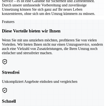
Service – es ist eine Garantie für Sicherheit und Zufriedenheit.
Durch unsere umfassende Vorbereitung und zuverlässige
Umsetzung können Sie sich ganz auf Ihr neues Leben
konzentrieren, ohne sich um den Umzug kümmern zu müssen.
Features
Diese Vorteile bieten wir Ihnen
Wenn Sie mit uns umziehen möchten, profitieren Sie von vielen
Vorteilen. Wir bieten Ihnen nicht nur einen Umzugsservice, sondern
auch eine Vielzahl von Zusatzleistungen, die Ihren Umzug noch
einfacher und stressfreier machen.
Stressfrei
Unkompliziert Angebote einholen und vergleichen
Schnell