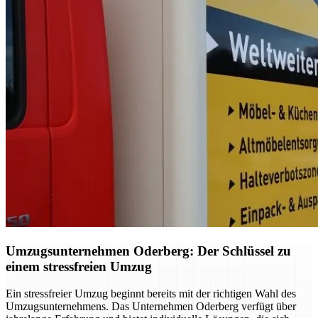
Umzugsunternehmen Oderberg: Der Schlüssel zu
einem stressfreien Umzug
Ein stressfreier Umzug beginnt bereits mit der richtigen Wahl des
Umzugsunternehmens. Das Unternehmen Oderberg verfügt über