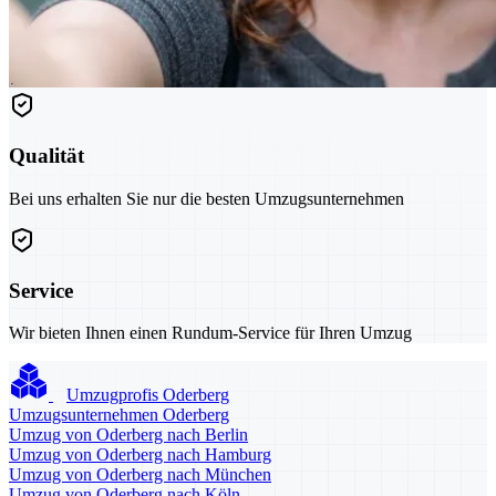
Qualität
Bei uns erhalten Sie nur die besten Umzugsunternehmen
Service
Wir bieten Ihnen einen Rundum-Service für Ihren Umzug
Umzugprofis Oderberg
Umzugsunternehmen Oderberg
Umzug von Oderberg nach Berlin
Umzug von Oderberg nach Hamburg
Umzug von Oderberg nach München
Umzug von Oderberg nach Köln