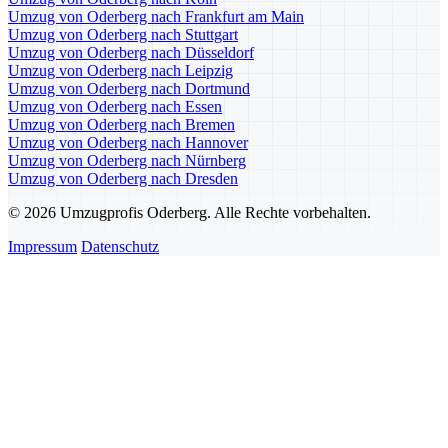
Umzug von Oderberg nach Frankfurt am Main
Umzug von Oderberg nach Stuttgart
Umzug von Oderberg nach Düsseldorf
Umzug von Oderberg nach Leipzig
Umzug von Oderberg nach Dortmund
Umzug von Oderberg nach Essen
Umzug von Oderberg nach Bremen
Umzug von Oderberg nach Hannover
Umzug von Oderberg nach Nürnberg
Umzug von Oderberg nach Dresden
© 2026 Umzugprofis Oderberg. Alle Rechte vorbehalten.
Impressum
Datenschutz