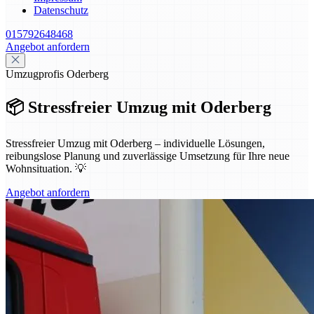
Datenschutz
015792648468
Angebot anfordern
Umzugprofis Oderberg
📦 Stressfreier Umzug mit Oderberg
Stressfreier Umzug mit Oderberg – individuelle Lösungen,
reibungslose Planung und zuverlässige Umsetzung für Ihre neue
Wohnsituation. 💡
Angebot anfordern