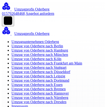
Umzugprofis Oderberg
015792648468
Angebot anfordern
Umzugprofis Oderberg
Umzugsunternehmen Oderberg
Umzug von Oderberg nach Berlin
Umzug von Oderberg nach Hamburg
Umzug von Oderberg nach München
Umzug von Oderberg nach Köln
Umzug von Oderberg nach Frankfurt am Main
Umzug von Oderberg nach Stuttgart
Umzug von Oderberg nach Düsseldorf
Umzug von Oderberg nach Leipzig
Umzug von Oderberg nach Dortmund
Umzug von Oderberg nach Essen
Umzug von Oderberg nach Bremen
Umzug von Oderberg nach Hannover
Umzug von Oderberg nach Nürnberg
Umzug von Oderberg nach Dresden
Impressum