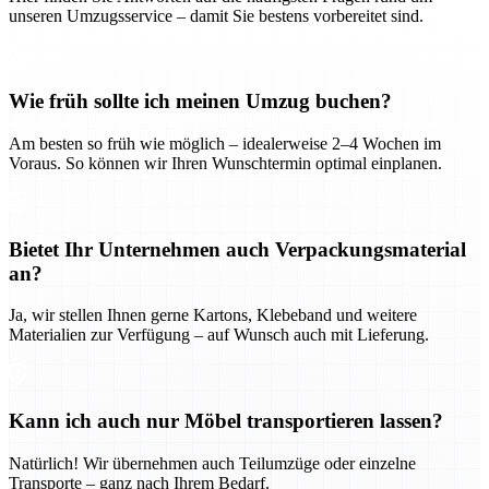
unseren Umzugsservice – damit Sie bestens vorbereitet sind.
Wie früh sollte ich meinen Umzug buchen?
Am besten so früh wie möglich – idealerweise 2–4 Wochen im
Voraus. So können wir Ihren Wunschtermin optimal einplanen.
Bietet Ihr Unternehmen auch Verpackungsmaterial
an?
Ja, wir stellen Ihnen gerne Kartons, Klebeband und weitere
Materialien zur Verfügung – auf Wunsch auch mit Lieferung.
Kann ich auch nur Möbel transportieren lassen?
Natürlich! Wir übernehmen auch Teilumzüge oder einzelne
Transporte – ganz nach Ihrem Bedarf.