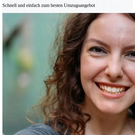
Schnell und einfach zum besten Umzugsangebot