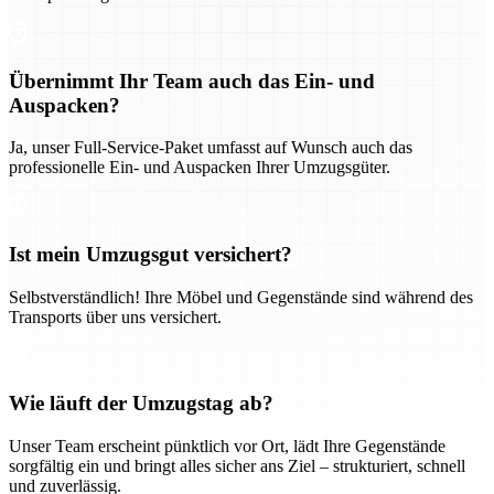
Übernimmt Ihr Team auch das Ein- und
Auspacken?
Ja, unser Full-Service-Paket umfasst auf Wunsch auch das
professionelle Ein- und Auspacken Ihrer Umzugsgüter.
Ist mein Umzugsgut versichert?
Selbstverständlich! Ihre Möbel und Gegenstände sind während des
Transports über uns versichert.
Wie läuft der Umzugstag ab?
Unser Team erscheint pünktlich vor Ort, lädt Ihre Gegenstände
sorgfältig ein und bringt alles sicher ans Ziel – strukturiert, schnell
und zuverlässig.