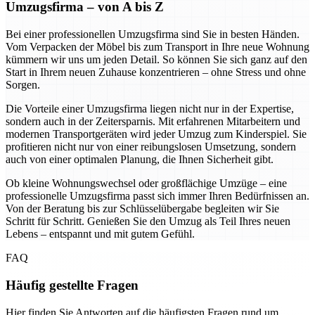
Umzugsfirma – von A bis Z
Bei einer professionellen Umzugsfirma sind Sie in besten Händen.
Vom Verpacken der Möbel bis zum Transport in Ihre neue Wohnung
kümmern wir uns um jeden Detail. So können Sie sich ganz auf den
Start in Ihrem neuen Zuhause konzentrieren – ohne Stress und ohne
Sorgen.
Die Vorteile einer Umzugsfirma liegen nicht nur in der Expertise,
sondern auch in der Zeitersparnis. Mit erfahrenen Mitarbeitern und
modernen Transportgeräten wird jeder Umzug zum Kinderspiel. Sie
profitieren nicht nur von einer reibungslosen Umsetzung, sondern
auch von einer optimalen Planung, die Ihnen Sicherheit gibt.
Ob kleine Wohnungswechsel oder großflächige Umzüge – eine
professionelle Umzugsfirma passt sich immer Ihren Bedürfnissen an.
Von der Beratung bis zur Schlüsselübergabe begleiten wir Sie
Schritt für Schritt. Genießen Sie den Umzug als Teil Ihres neuen
Lebens – entspannt und mit gutem Gefühl.
FAQ
Häufig gestellte Fragen
Hier finden Sie Antworten auf die häufigsten Fragen rund um