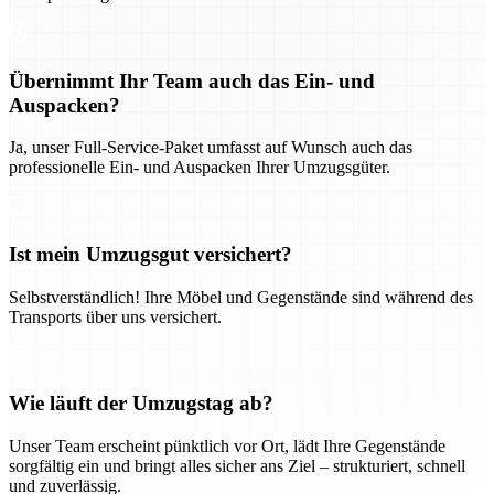
Übernimmt Ihr Team auch das Ein- und
Auspacken?
Ja, unser Full-Service-Paket umfasst auf Wunsch auch das
professionelle Ein- und Auspacken Ihrer Umzugsgüter.
Ist mein Umzugsgut versichert?
Selbstverständlich! Ihre Möbel und Gegenstände sind während des
Transports über uns versichert.
Wie läuft der Umzugstag ab?
Unser Team erscheint pünktlich vor Ort, lädt Ihre Gegenstände
sorgfältig ein und bringt alles sicher ans Ziel – strukturiert, schnell
und zuverlässig.