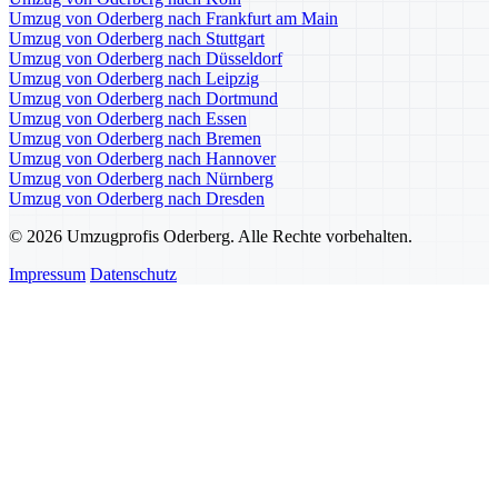
Umzug von Oderberg nach Frankfurt am Main
Umzug von Oderberg nach Stuttgart
Umzug von Oderberg nach Düsseldorf
Umzug von Oderberg nach Leipzig
Umzug von Oderberg nach Dortmund
Umzug von Oderberg nach Essen
Umzug von Oderberg nach Bremen
Umzug von Oderberg nach Hannover
Umzug von Oderberg nach Nürnberg
Umzug von Oderberg nach Dresden
© 2026 Umzugprofis Oderberg. Alle Rechte vorbehalten.
Impressum
Datenschutz