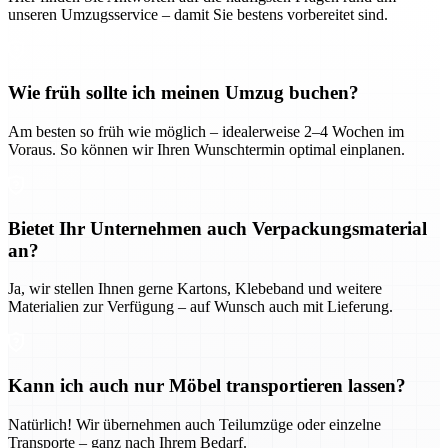
unseren Umzugsservice – damit Sie bestens vorbereitet sind.
Wie früh sollte ich meinen Umzug buchen?
Am besten so früh wie möglich – idealerweise 2–4 Wochen im
Voraus. So können wir Ihren Wunschtermin optimal einplanen.
Bietet Ihr Unternehmen auch Verpackungsmaterial
an?
Ja, wir stellen Ihnen gerne Kartons, Klebeband und weitere
Materialien zur Verfügung – auf Wunsch auch mit Lieferung.
Kann ich auch nur Möbel transportieren lassen?
Natürlich! Wir übernehmen auch Teilumzüge oder einzelne
Transporte – ganz nach Ihrem Bedarf.