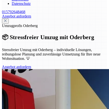
Datenschutz
015792648468
Angebot anfordern
Umzugprofis Oderberg
📦 Stressfreier Umzug mit Oderberg
Stressfreier Umzug mit Oderberg – individuelle Lösungen,
reibungslose Planung und zuverlässige Umsetzung für Ihre neue
Wohnsituation. 💡
Angebot anfordern