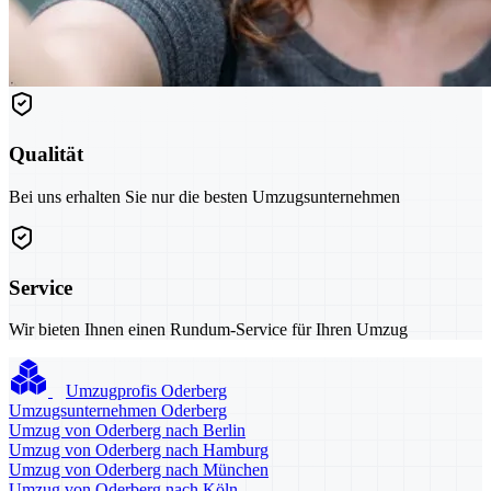
Qualität
Bei uns erhalten Sie nur die besten Umzugsunternehmen
Service
Wir bieten Ihnen einen Rundum-Service für Ihren Umzug
Umzugprofis Oderberg
Umzugsunternehmen Oderberg
Umzug von Oderberg nach Berlin
Umzug von Oderberg nach Hamburg
Umzug von Oderberg nach München
Umzug von Oderberg nach Köln