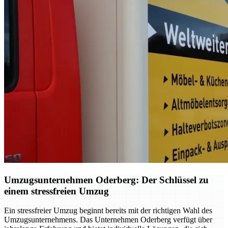
Umzugsunternehmen Oderberg: Der Schlüssel zu
einem stressfreien Umzug
Ein stressfreier Umzug beginnt bereits mit der richtigen Wahl des
Umzugsunternehmens. Das Unternehmen Oderberg verfügt über