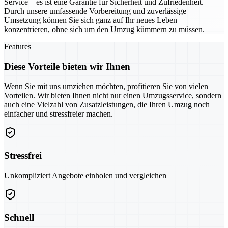
Service – es ist eine Garantie für Sicherheit und Zufriedenheit.
Durch unsere umfassende Vorbereitung und zuverlässige
Umsetzung können Sie sich ganz auf Ihr neues Leben
konzentrieren, ohne sich um den Umzug kümmern zu müssen.
Features
Diese Vorteile bieten wir Ihnen
Wenn Sie mit uns umziehen möchten, profitieren Sie von vielen
Vorteilen. Wir bieten Ihnen nicht nur einen Umzugsservice, sondern
auch eine Vielzahl von Zusatzleistungen, die Ihren Umzug noch
einfacher und stressfreier machen.
Stressfrei
Unkompliziert Angebote einholen und vergleichen
Schnell