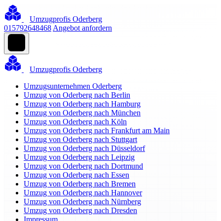
Umzugprofis Oderberg
015792648468
Angebot anfordern
Umzugprofis Oderberg
Umzugsunternehmen Oderberg
Umzug von Oderberg nach Berlin
Umzug von Oderberg nach Hamburg
Umzug von Oderberg nach München
Umzug von Oderberg nach Köln
Umzug von Oderberg nach Frankfurt am Main
Umzug von Oderberg nach Stuttgart
Umzug von Oderberg nach Düsseldorf
Umzug von Oderberg nach Leipzig
Umzug von Oderberg nach Dortmund
Umzug von Oderberg nach Essen
Umzug von Oderberg nach Bremen
Umzug von Oderberg nach Hannover
Umzug von Oderberg nach Nürnberg
Umzug von Oderberg nach Dresden
Impressum