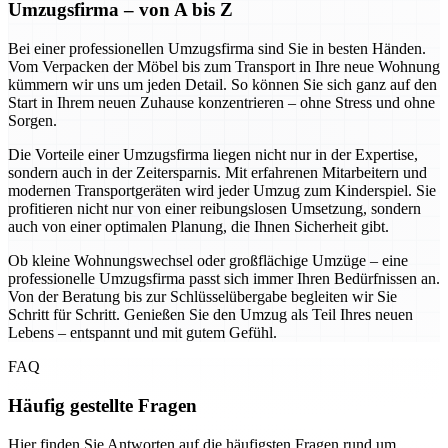
Umzugsfirma – von A bis Z
Bei einer professionellen Umzugsfirma sind Sie in besten Händen.
Vom Verpacken der Möbel bis zum Transport in Ihre neue Wohnung
kümmern wir uns um jeden Detail. So können Sie sich ganz auf den
Start in Ihrem neuen Zuhause konzentrieren – ohne Stress und ohne
Sorgen.
Die Vorteile einer Umzugsfirma liegen nicht nur in der Expertise,
sondern auch in der Zeitersparnis. Mit erfahrenen Mitarbeitern und
modernen Transportgeräten wird jeder Umzug zum Kinderspiel. Sie
profitieren nicht nur von einer reibungslosen Umsetzung, sondern
auch von einer optimalen Planung, die Ihnen Sicherheit gibt.
Ob kleine Wohnungswechsel oder großflächige Umzüge – eine
professionelle Umzugsfirma passt sich immer Ihren Bedürfnissen an.
Von der Beratung bis zur Schlüsselübergabe begleiten wir Sie
Schritt für Schritt. Genießen Sie den Umzug als Teil Ihres neuen
Lebens – entspannt und mit gutem Gefühl.
FAQ
Häufig gestellte Fragen
Hier finden Sie Antworten auf die häufigsten Fragen rund um