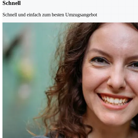
Schnell
Schnell und einfach zum besten Umzugsangebot