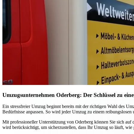
Umzugsunternehmen Oderberg: Der Schlüssel zu eine
Ein stressfreier Umzug beginnt bereits mit der richtigen Wahl des U
Bedürfnisse anpassen. So wird jeder Umzug zu einem reibungslosen u
Mit professioneller Unterstützung von Oderberg können Sie sich auf
wird berücksichtigt, um sicherzustellen, dass Ihr Umzug so läuft, wie 