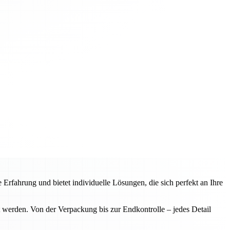
rfahrung und bietet individuelle Lösungen, die sich perfekt an Ihre
 werden. Von der Verpackung bis zur Endkontrolle – jedes Detail