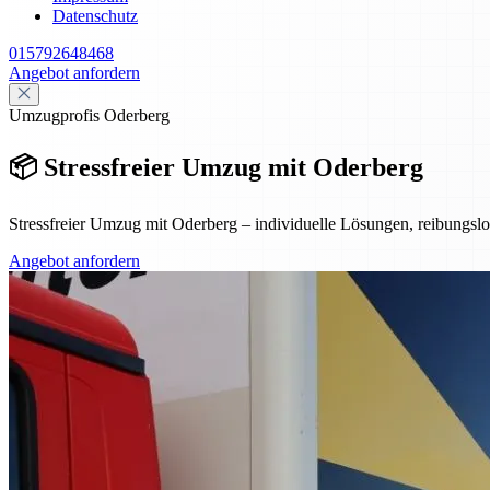
Datenschutz
015792648468
Angebot anfordern
Umzugprofis Oderberg
📦 Stressfreier Umzug mit Oderberg
Stressfreier Umzug mit Oderberg – individuelle Lösungen, reibungsl
Angebot anfordern