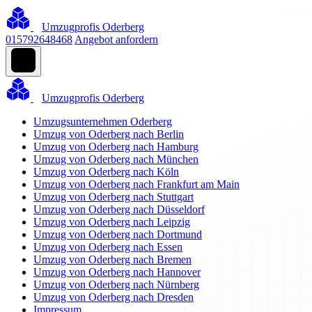
Umzugprofis Oderberg
015792648468
Angebot anfordern
Umzugprofis Oderberg
Umzugsunternehmen Oderberg
Umzug von Oderberg nach Berlin
Umzug von Oderberg nach Hamburg
Umzug von Oderberg nach München
Umzug von Oderberg nach Köln
Umzug von Oderberg nach Frankfurt am Main
Umzug von Oderberg nach Stuttgart
Umzug von Oderberg nach Düsseldorf
Umzug von Oderberg nach Leipzig
Umzug von Oderberg nach Dortmund
Umzug von Oderberg nach Essen
Umzug von Oderberg nach Bremen
Umzug von Oderberg nach Hannover
Umzug von Oderberg nach Nürnberg
Umzug von Oderberg nach Dresden
Impressum