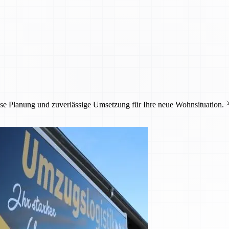
ose Planung und zuverlässige Umsetzung für Ihre neue Wohnsituation. 