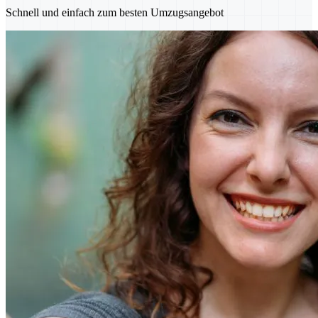
Schnell und einfach zum besten Umzugsangebot