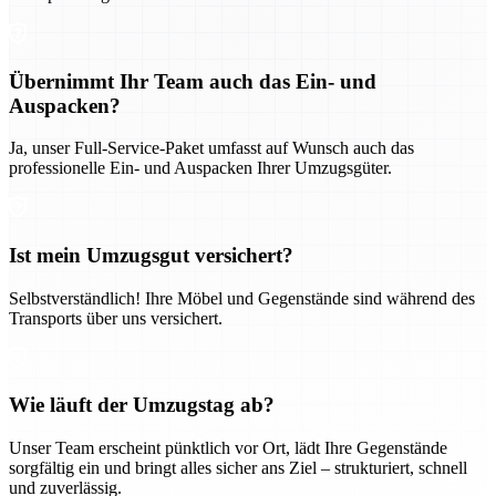
Übernimmt Ihr Team auch das Ein- und
Auspacken?
Ja, unser Full-Service-Paket umfasst auf Wunsch auch das
professionelle Ein- und Auspacken Ihrer Umzugsgüter.
Ist mein Umzugsgut versichert?
Selbstverständlich! Ihre Möbel und Gegenstände sind während des
Transports über uns versichert.
Wie läuft der Umzugstag ab?
Unser Team erscheint pünktlich vor Ort, lädt Ihre Gegenstände
sorgfältig ein und bringt alles sicher ans Ziel – strukturiert, schnell
und zuverlässig.