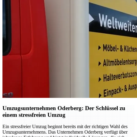
Umzugsunternehmen Oderberg: Der Schlüssel zu
einem stressfreien Umzug
Ein stressfreier Umzug beginnt bereits mit der richtigen Wahl des
Umzugsunternehmens. Das Unternehmen Oderberg verfügt über