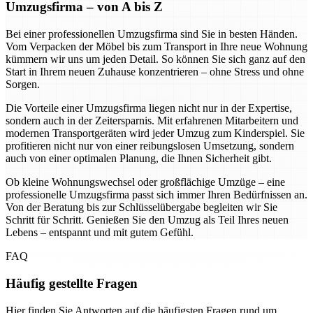
Umzugsfirma – von A bis Z
Bei einer professionellen Umzugsfirma sind Sie in besten Händen.
Vom Verpacken der Möbel bis zum Transport in Ihre neue Wohnung
kümmern wir uns um jeden Detail. So können Sie sich ganz auf den
Start in Ihrem neuen Zuhause konzentrieren – ohne Stress und ohne
Sorgen.
Die Vorteile einer Umzugsfirma liegen nicht nur in der Expertise,
sondern auch in der Zeitersparnis. Mit erfahrenen Mitarbeitern und
modernen Transportgeräten wird jeder Umzug zum Kinderspiel. Sie
profitieren nicht nur von einer reibungslosen Umsetzung, sondern
auch von einer optimalen Planung, die Ihnen Sicherheit gibt.
Ob kleine Wohnungswechsel oder großflächige Umzüge – eine
professionelle Umzugsfirma passt sich immer Ihren Bedürfnissen an.
Von der Beratung bis zur Schlüsselübergabe begleiten wir Sie
Schritt für Schritt. Genießen Sie den Umzug als Teil Ihres neuen
Lebens – entspannt und mit gutem Gefühl.
FAQ
Häufig gestellte Fragen
Hier finden Sie Antworten auf die häufigsten Fragen rund um