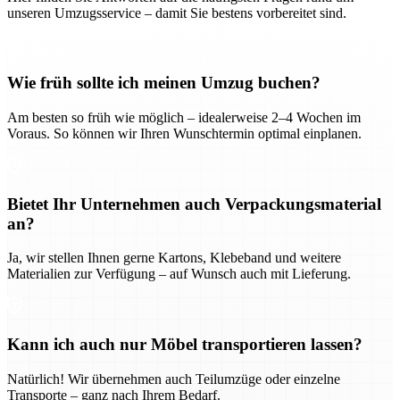
unseren Umzugsservice – damit Sie bestens vorbereitet sind.
Wie früh sollte ich meinen Umzug buchen?
Am besten so früh wie möglich – idealerweise 2–4 Wochen im
Voraus. So können wir Ihren Wunschtermin optimal einplanen.
Bietet Ihr Unternehmen auch Verpackungsmaterial
an?
Ja, wir stellen Ihnen gerne Kartons, Klebeband und weitere
Materialien zur Verfügung – auf Wunsch auch mit Lieferung.
Kann ich auch nur Möbel transportieren lassen?
Natürlich! Wir übernehmen auch Teilumzüge oder einzelne
Transporte – ganz nach Ihrem Bedarf.