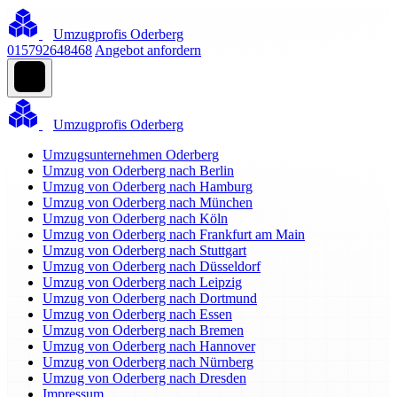
Umzugprofis Oderberg
015792648468
Angebot anfordern
Umzugprofis Oderberg
Umzugsunternehmen Oderberg
Umzug von Oderberg nach Berlin
Umzug von Oderberg nach Hamburg
Umzug von Oderberg nach München
Umzug von Oderberg nach Köln
Umzug von Oderberg nach Frankfurt am Main
Umzug von Oderberg nach Stuttgart
Umzug von Oderberg nach Düsseldorf
Umzug von Oderberg nach Leipzig
Umzug von Oderberg nach Dortmund
Umzug von Oderberg nach Essen
Umzug von Oderberg nach Bremen
Umzug von Oderberg nach Hannover
Umzug von Oderberg nach Nürnberg
Umzug von Oderberg nach Dresden
Impressum