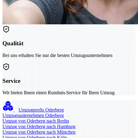
Qualität
Bei uns erhalten Sie nur die besten Umzugsunternehmen
Service
Wir bieten Ihnen einen Rundum-Service für Ihren Umzug
Umzugprofis Oderberg
Umzugsunternehmen Oderberg
Umzug von Oderberg nach Berlin
Umzug von Oderberg nach Hamburg
Umzug von Oderberg nach München
Umzug von Oderberg nach Köln