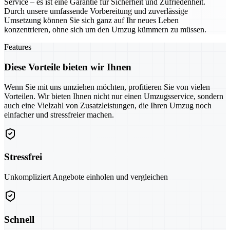
Service – es ist eine Garantie für Sicherheit und Zufriedenheit.
Durch unsere umfassende Vorbereitung und zuverlässige
Umsetzung können Sie sich ganz auf Ihr neues Leben
konzentrieren, ohne sich um den Umzug kümmern zu müssen.
Features
Diese Vorteile bieten wir Ihnen
Wenn Sie mit uns umziehen möchten, profitieren Sie von vielen
Vorteilen. Wir bieten Ihnen nicht nur einen Umzugsservice, sondern
auch eine Vielzahl von Zusatzleistungen, die Ihren Umzug noch
einfacher und stressfreier machen.
Stressfrei
Unkompliziert Angebote einholen und vergleichen
Schnell