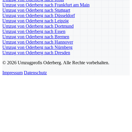
Umzug von Oderberg nach Frankfurt am Main
Umzug von Oderberg nach Stuttgart
Umzug von Oderberg nach Düsseldorf
Umzug von Oderberg nach Leipzig
Umzug von Oderberg nach Dortmund
Umzug von Oderberg nach Essen
Umzug von Oderberg nach Bremen
Umzug von Oderberg nach Hannover
Umzug von Oderberg nach Nürnberg
Umzug von Oderberg nach Dresden
© 2026 Umzugprofis Oderberg. Alle Rechte vorbehalten.
Impressum
Datenschutz