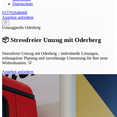
Datenschutz
015792648468
Angebot anfordern
Umzugprofis Oderberg
📦 Stressfreier Umzug mit Oderberg
Stressfreier Umzug mit Oderberg – individuelle Lösungen,
reibungslose Planung und zuverlässige Umsetzung für Ihre neue
Wohnsituation. 💡
Angebot anfordern