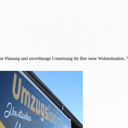
ose Planung und zuverlässige Umsetzung für Ihre neue Wohnsituation. 