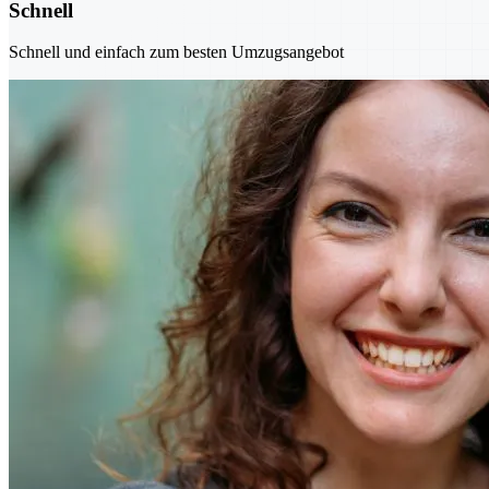
Schnell
Schnell und einfach zum besten Umzugsangebot