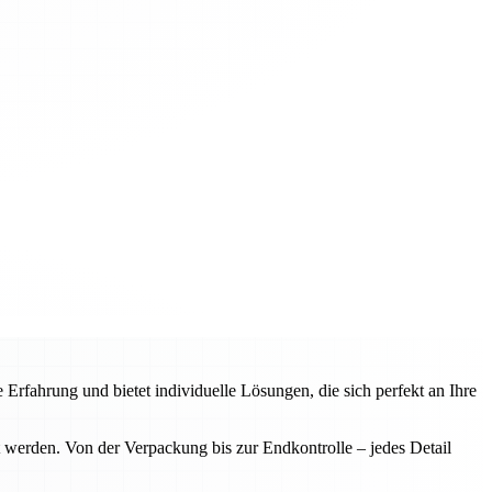
rfahrung und bietet individuelle Lösungen, die sich perfekt an Ihre
 werden. Von der Verpackung bis zur Endkontrolle – jedes Detail