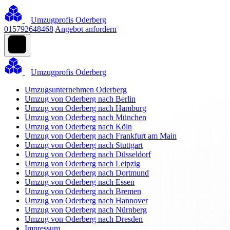
Umzugprofis Oderberg
015792648468
Angebot anfordern
Umzugprofis Oderberg
Umzugsunternehmen Oderberg
Umzug von Oderberg nach Berlin
Umzug von Oderberg nach Hamburg
Umzug von Oderberg nach München
Umzug von Oderberg nach Köln
Umzug von Oderberg nach Frankfurt am Main
Umzug von Oderberg nach Stuttgart
Umzug von Oderberg nach Düsseldorf
Umzug von Oderberg nach Leipzig
Umzug von Oderberg nach Dortmund
Umzug von Oderberg nach Essen
Umzug von Oderberg nach Bremen
Umzug von Oderberg nach Hannover
Umzug von Oderberg nach Nürnberg
Umzug von Oderberg nach Dresden
Impressum