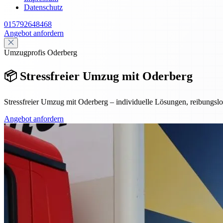
Datenschutz
015792648468
Angebot anfordern
Umzugprofis Oderberg
📦 Stressfreier Umzug mit Oderberg
Stressfreier Umzug mit Oderberg – individuelle Lösungen, reibungsl
Angebot anfordern