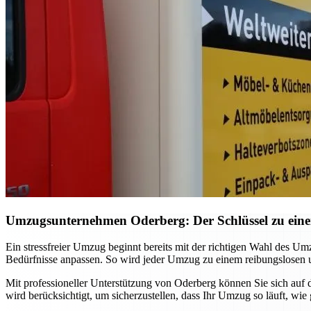
Umzugsunternehmen Oderberg: Der Schlüssel zu eine
Ein stressfreier Umzug beginnt bereits mit der richtigen Wahl des U
Bedürfnisse anpassen. So wird jeder Umzug zu einem reibungslosen u
Mit professioneller Unterstützung von Oderberg können Sie sich auf
wird berücksichtigt, um sicherzustellen, dass Ihr Umzug so läuft, wie 